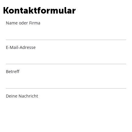
Kontaktformular
Name oder Firma
E-Mail-Adresse
Betreff
Deine Nachricht