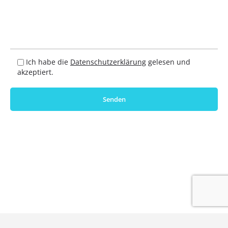
Ich habe die
Datenschutzerklärung
gelesen und
akzeptiert.