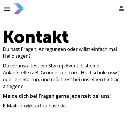
Kontakt
Du hast Fragen, Anregungen oder willst einfach mal
Hallo sagen?
Du veranstaltest ein Startup-Event, bist eine
Anlaufstelle (z.B. Gründerzentrum, Hochschule usw.)
oder ein Startup, und möchtest bei uns einen Eintrag
anlegen?
Melde dich bei Fragen gerne jederzeit bei uns!
E-Mail:
info@startup-base.de