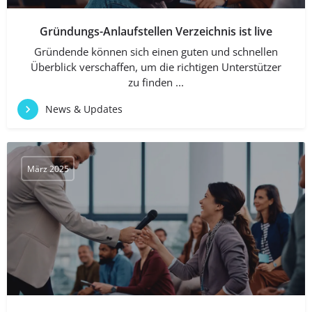
Gründungs-Anlaufstellen Verzeichnis ist live
Gründende können sich einen guten und schnellen
Überblick verschaffen, um die richtigen Unterstützer
zu finden ...
News & Updates
März 2025