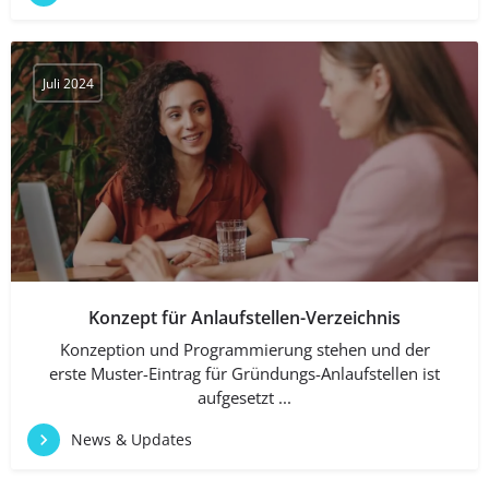
Juli 2024
Konzept für Anlaufstellen-Verzeichnis
Konzeption und Programmierung stehen und der
erste Muster-Eintrag für Gründungs-Anlaufstellen ist
aufgesetzt ...
News & Updates