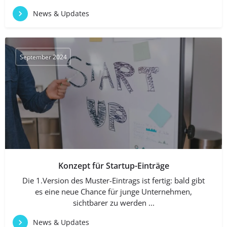
News & Updates
September 2024
Konzept für Startup-Einträge
Die 1.Version des Muster-Eintrags ist fertig: bald gibt
es eine neue Chance für junge Unternehmen,
sichtbarer zu werden ...
News & Updates