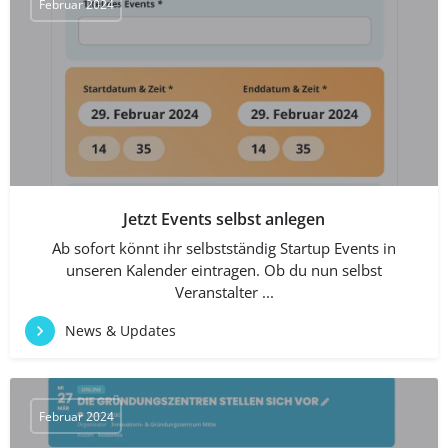
Februar 2024
Jetzt Events selbst anlegen
Ab sofort könnt ihr selbstständig Startup Events in
unseren Kalender eintragen. Ob du nun selbst
Veranstalter ...
News & Updates
Februar 2024