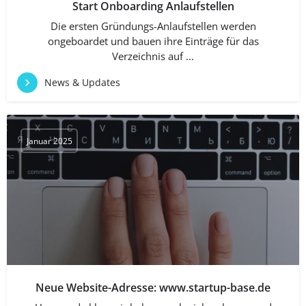
Start Onboarding Anlaufstellen
Die ersten Gründungs-Anlaufstellen werden
ongeboardet und bauen ihre Einträge für das
Verzeichnis auf ...
News & Updates
Januar 2025
Neue Website-Adresse: www.startup-base.de