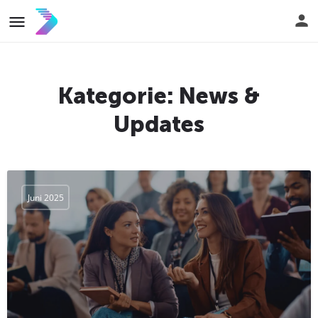
Kategorie:
News &
Updates
Juni 2025