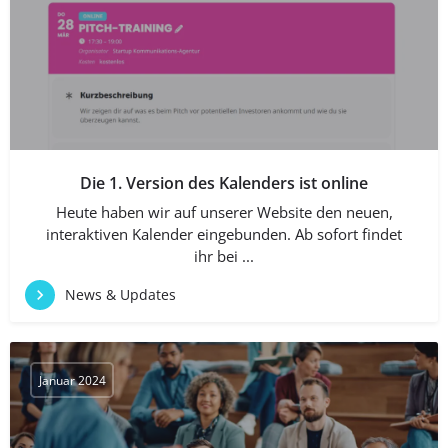
Die 1. Version des Kalenders ist online
Heute haben wir auf unserer Website den neuen,
interaktiven Kalender eingebunden. Ab sofort findet
ihr bei ...
News & Updates
Januar 2024