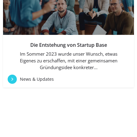
Die Entstehung von Startup Base
Im Sommer 2023 wurde unser Wunsch, etwas
Eigenes zu erschaffen, mit einer gemeinsamen
Gründungsidee konkreter...
News & Updates