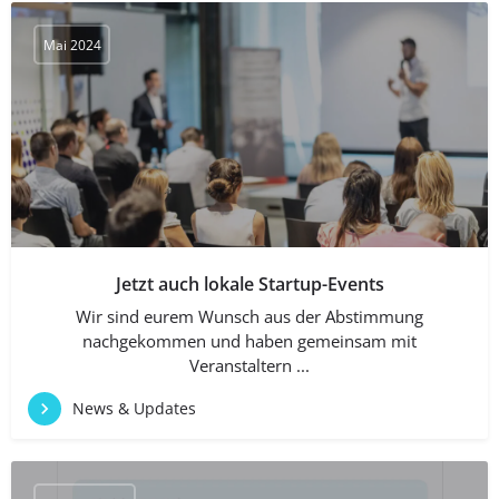
Mai 2024
Jetzt auch lokale Startup-Events
Wir sind eurem Wunsch aus der Abstimmung
nachgekommen und haben gemeinsam mit
Veranstaltern ...
News & Updates