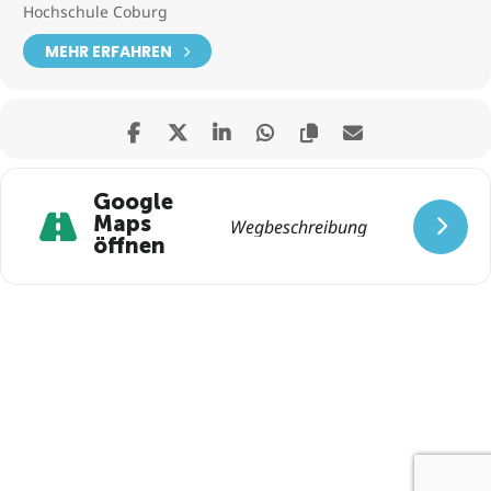
Hochschule Coburg
MEHR ERFAHREN
Google
Maps
öffnen