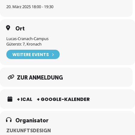
20. März 2025 18:00 - 19:30
Ort
Lucas-Cranach-Campus
Güterstr. 7, Kronach
WEITERE EVENTS
ZUR ANMELDUNG
+ ICAL
+ GOOGLE-KALENDER
Organisator
ZUKUNFTSDESIGN