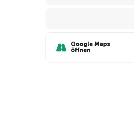
Google Maps
öffnen