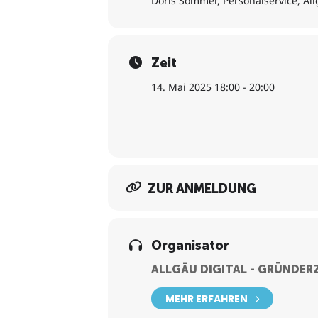
Doris Sommer, Personalservice, Al
Zeit
14. Mai 2025 18:00 - 20:00
ZUR ANMELDUNG
Organisator
ALLGÄU DIGITAL - GRÜNDE
MEHR ERFAHREN