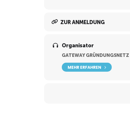
ZUR ANMELDUNG
Organisator
GATEWAY GRÜNDUNGSNETZ
MEHR ERFAHREN