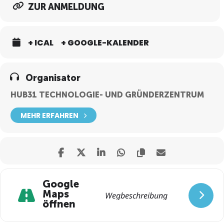
ZUR ANMELDUNG
+ ICAL
+ GOOGLE-KALENDER
Organisator
HUB31 TECHNOLOGIE- UND GRÜNDERZENTRUM
MEHR ERFAHREN
Google
Maps
öffnen