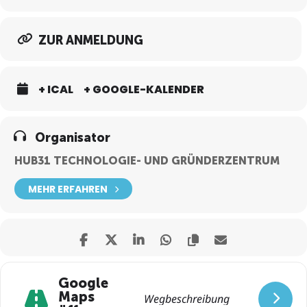
ZUR ANMELDUNG
+ ICAL
+ GOOGLE-KALENDER
Organisator
HUB31 TECHNOLOGIE- UND GRÜNDERZENTRUM
MEHR ERFAHREN
Google
Maps