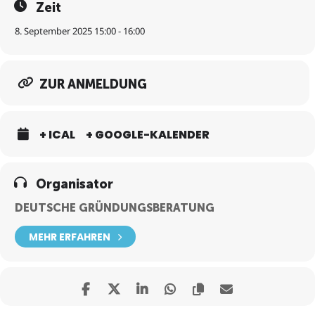
Zeit
8. September 2025 15:00 - 16:00
ZUR ANMELDUNG
+ ICAL
+ GOOGLE-KALENDER
Organisator
DEUTSCHE GRÜNDUNGSBERATUNG
MEHR ERFAHREN