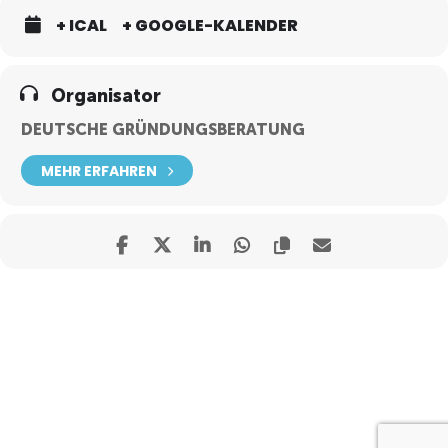
+ ICAL
+ GOOGLE-KALENDER
Organisator
DEUTSCHE GRÜNDUNGSBERATUNG
MEHR ERFAHREN