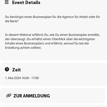
Event Details
Du benötigst einen Businessplan für die Agentur für Arbeit oder für
die Bank?
In diesem Webinar erfährst Du, wie Du einen Businessplan erstellst,
der überzeugt. Du erhältst einen Überblick über die wichtigsten
Inhalte eines Businessplans und erfährst, worauf Du bei der
Erstellung achten solltest.
Zeit
1. Mai 2024 16:00 - 17:00
ZUR ANMELDUNG