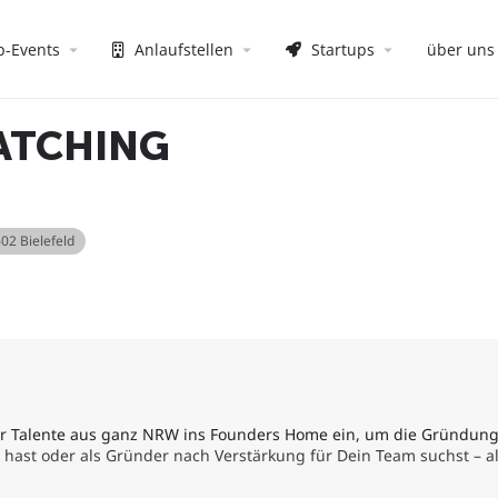
p-Events
Anlaufstellen
Startups
über uns
ATCHING
02 Bielefeld
r Talente aus ganz NRW ins Founders Home ein, um die Gründung
 hast oder als Gründer nach Verstärkung für Dein Team suchst – al