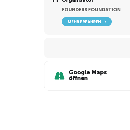
Organisator
FOUNDERS FOUNDATION
MEHR ERFAHREN
Google Maps
öffnen