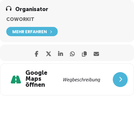
Organisator
COWORKIT
MEHR ERFAHREN
Google
Maps
öffnen