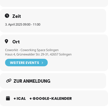
Zeit
3. April 2025 09:00 - 11:00
Ort
Coworkit - Coworking Space Solingen
Haus 4, Grünewalder Str. 29-31, 42657 Solingen
WEITERE EVENTS
ZUR ANMELDUNG
+ ICAL
+ GOOGLE-KALENDER