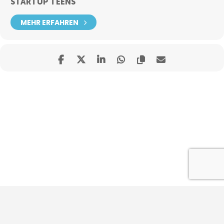
STARTUP TEENS
MEHR ERFAHREN