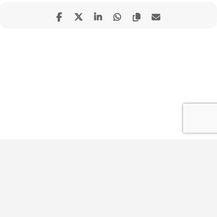
Impressum
Datenschutz
Kontakt
Startup Base