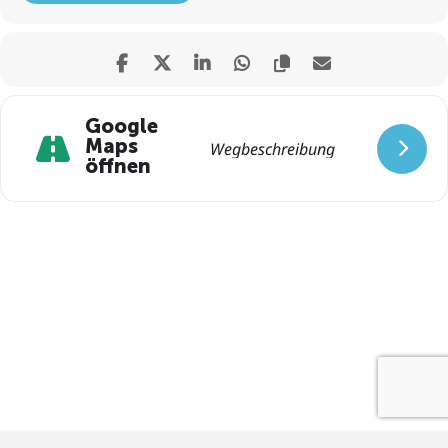
Google
Maps
öffnen