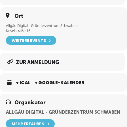
Ort
Allgäu Digital - Gründerzentrum Schwaben
Keselstraße 16
WEITERE EVENTS
ZUR ANMELDUNG
+ ICAL
+ GOOGLE-KALENDER
Organisator
ALLGÄU DIGITAL - GRÜNDERZENTRUM SCHWABEN
MEHR ERFAHREN