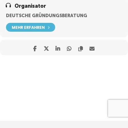
Organisator
DEUTSCHE GRÜNDUNGSBERATUNG
MEHR ERFAHREN