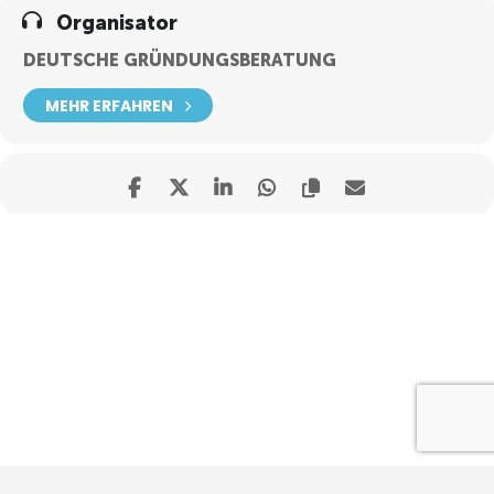
Organisator
DEUTSCHE GRÜNDUNGSBERATUNG
MEHR ERFAHREN