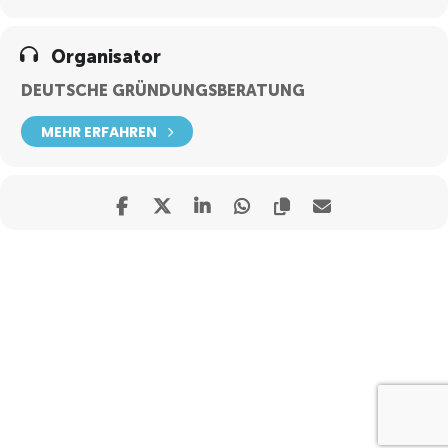
Organisator
DEUTSCHE GRÜNDUNGSBERATUNG
MEHR ERFAHREN