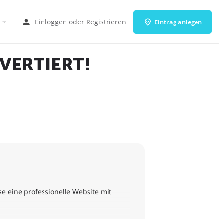
Einloggen
oder
Registrieren
Eintrag anlegen
NVERTIERT!
e eine professionelle Website mit