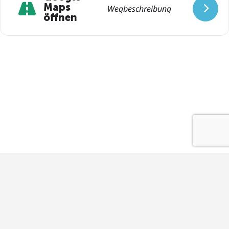
Maps
öffnen
Impressum
Datenschutz
Kontakt
Startup Base