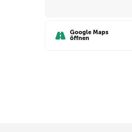
Google Maps
öffnen