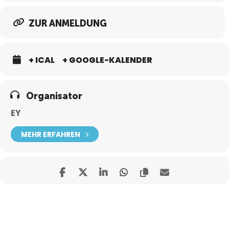
ZUR ANMELDUNG
+ ICAL
+ GOOGLE-KALENDER
Organisator
EY
MEHR ERFAHREN