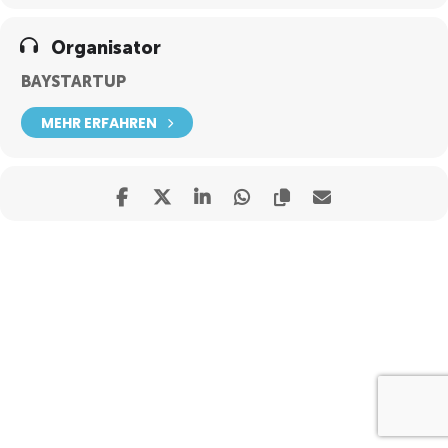
Organisator
BAYSTARTUP
MEHR ERFAHREN