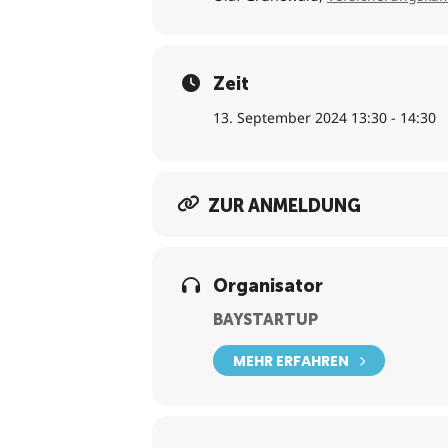
Mit welchen Kosten muss ich r
Zeit
13. September 2024 13:30 - 14:30
ZUR ANMELDUNG
Organisator
BAYSTARTUP
MEHR ERFAHREN