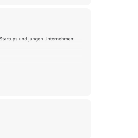
t Startups und jungen Unternehmen:
ne