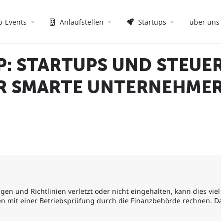
p-Events
Anlaufstellen
Startups
über uns
 STARTUPS UND STEUER
ÜR SMARTE UNTERNEHME
n und Richtlinien verletzt oder nicht eingehalten, kann dies viel
en mit einer Betriebsprüfung durch die Finanzbehörde rechnen. Da