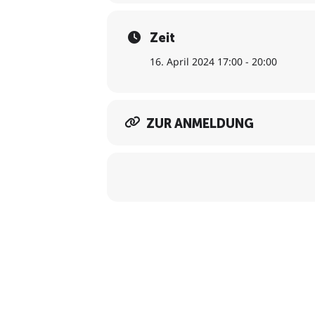
Zeit
16. April 2024 17:00 - 20:00
ZUR ANMELDUNG