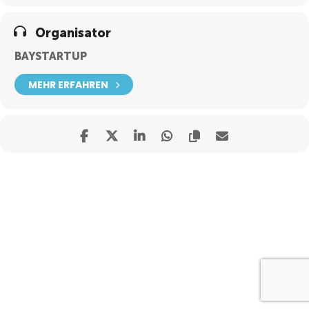
Organisator
BAYSTARTUP
MEHR ERFAHREN