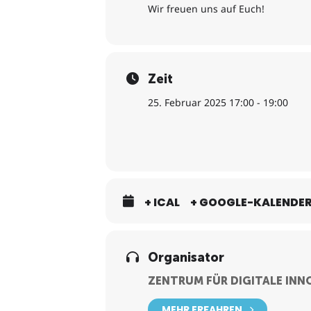
Wir freuen uns auf Euch!
Zeit
25. Februar 2025 17:00 - 19:00
+ ICAL
+ GOOGLE-KALENDE
Organisator
ZENTRUM FÜR DIGITALE INN
MEHR ERFAHREN