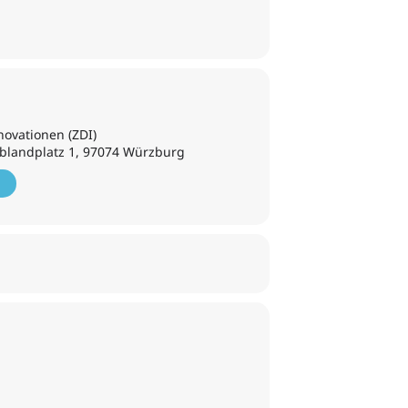
novationen (ZDI)
blandplatz 1, 97074 Würzburg