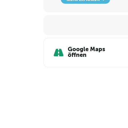
Google Maps
öffnen