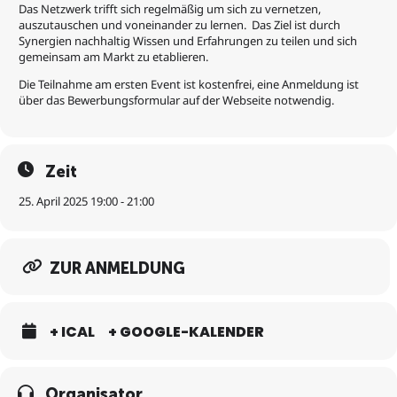
Das Netzwerk trifft sich regelmäßig um sich zu vernetzen,
auszutauschen und voneinander zu lernen. Das Ziel ist durch
Synergien nachhaltig Wissen und Erfahrungen zu teilen und sich
gemeinsam am Markt zu etablieren.
Die Teilnahme am ersten Event ist kostenfrei, eine Anmeldung ist
über das Bewerbungsformular auf der Webseite notwendig.
Zeit
25. April 2025 19:00 - 21:00
ZUR ANMELDUNG
+ ICAL
+ GOOGLE-KALENDER
Organisator