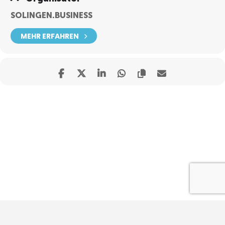
SOLINGEN.BUSINESS
MEHR ERFAHREN