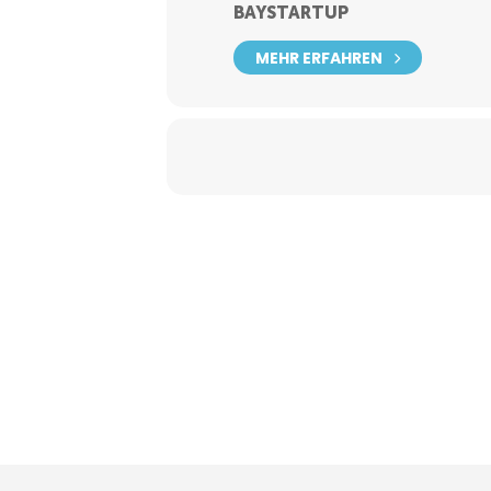
BAYSTARTUP
MEHR ERFAHREN