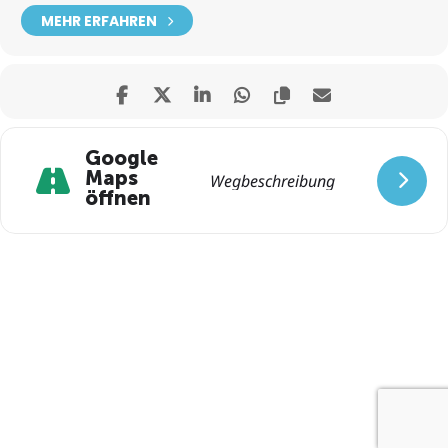
MEHR ERFAHREN
Google
Maps
öffnen