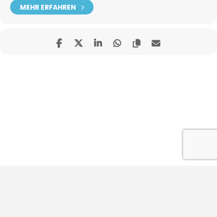
MEHR ERFAHREN
Impressum
Datenschutz
Kontakt