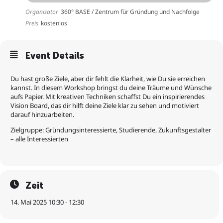
Organisator
360° BASE / Zentrum für Gründung und Nachfolge
Preis
kostenlos
Event Details
Du hast große Ziele, aber dir fehlt die Klarheit, wie Du sie erreichen
kannst. In diesem Workshop bringst du deine Träume und Wünsche
aufs Papier. Mit kreativen Techniken schaffst Du ein inspirierendes
Vision Board, das dir hilft deine Ziele klar zu sehen und motiviert
darauf hinzuarbeiten.
Zielgruppe: Gründungsinteressierte, Studierende, Zukunftsgestalter
– alle Interessierten
Zeit
14. Mai 2025 10:30 - 12:30