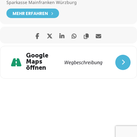
Sparkasse Mainfranken Würzburg
MEHR ERFAHREN
Google
Maps
öffnen