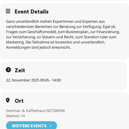
Event Details
Ganz unverbindlich stehen Expertinnen und Experten aus
verschiedensten Bereichen zur Beratung zur Verfügung. Egal ob
Fragen zum Geschäftsmodell, zum Businessplan, zur Finanzierung,
zur Versicherung, zu Steuern und Recht, zum Standort oder zum
Marketing. Die Teilnahme ist kostenlos und unverbindlich,
Anmeldungen sind jedoch erwünscht.
Zeit
22. November 2025 09:45 - 14:00
Ort
Seminar- & Kaffeehaus NETZWERK
Werkstr. 14
WEITERE EVENTS