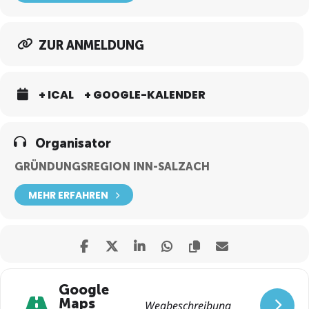
ZUR ANMELDUNG
+ ICAL
+ GOOGLE-KALENDER
Organisator
GRÜNDUNGSREGION INN-SALZACH
MEHR ERFAHREN
Google
Maps