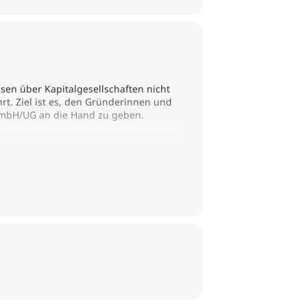
sen über Kapitalgesellschaften nicht
rt. Ziel ist es, den Gründerinnen und
GmbH/UG an die Hand zu geben.