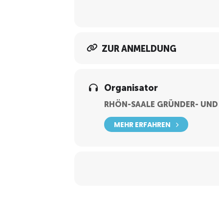
ZUR ANMELDUNG
Organisator
RHÖN-SAALE GRÜNDER- UND
MEHR ERFAHREN