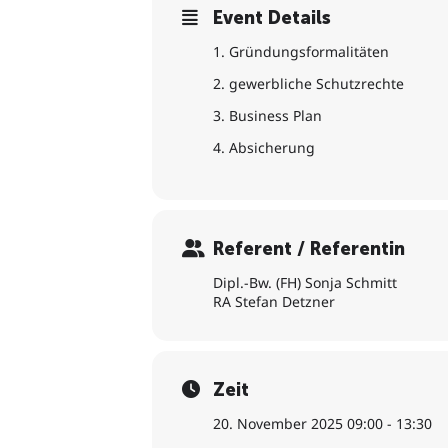
Event Details
1. Gründungsformalitäten
2. gewerbliche Schutzrechte
3. Business Plan
4. Absicherung
Referent / Referentin
Dipl.-Bw. (FH) Sonja Schmitt
RA Stefan Detzner
Zeit
20. November 2025 09:00 - 13:30