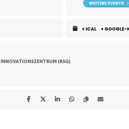
WEITERE EVENTS
+ ICAL
+ GOOGLE-
 INNOVATIONSZENTRUM (RSG)