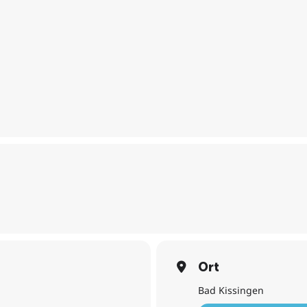
Ort
Bad Kissingen