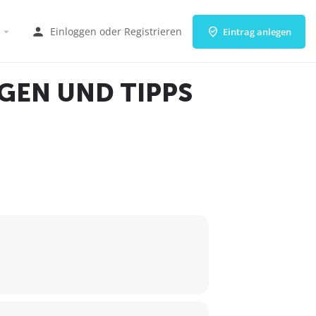
Einloggen
oder
Registrieren
Eintrag anlegen
GEN UND TIPPS