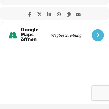
Google
Maps
öffnen