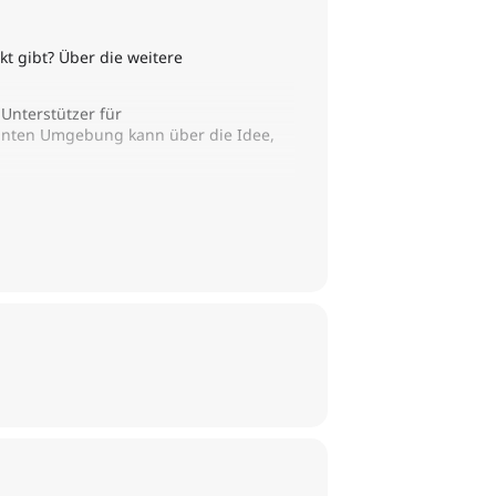
kt gibt? Über die weitere
Unterstützer für
hnten Umgebung kann über die Idee,
.