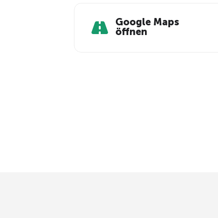
Google Maps
öffnen