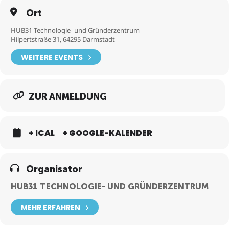
Ort
HUB31 Technologie- und Gründerzentrum
Hilpertstraße 31, 64295 Darmstadt
WEITERE EVENTS
ZUR ANMELDUNG
+ ICAL
+ GOOGLE-KALENDER
Organisator
HUB31 TECHNOLOGIE- UND GRÜNDERZENTRUM
MEHR ERFAHREN