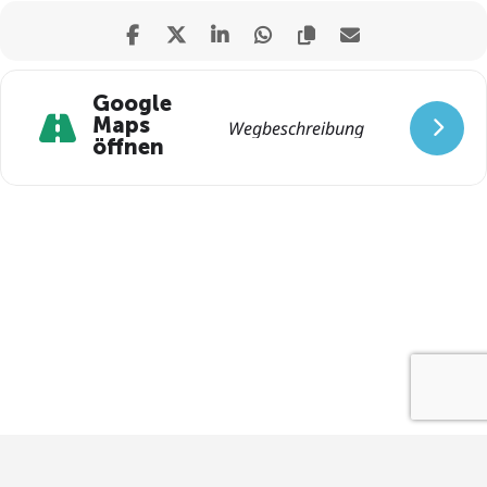
Google
Maps
öffnen