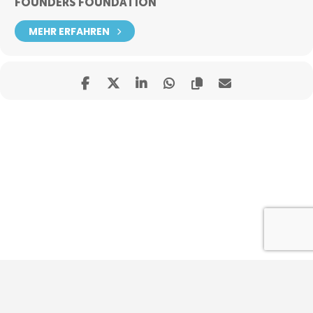
FOUNDERS FOUNDATION
MEHR ERFAHREN