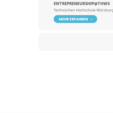
ENTREPRENEURSHIP@THWS
Technischen Hochschule Würzburg
MEHR ERFAHREN