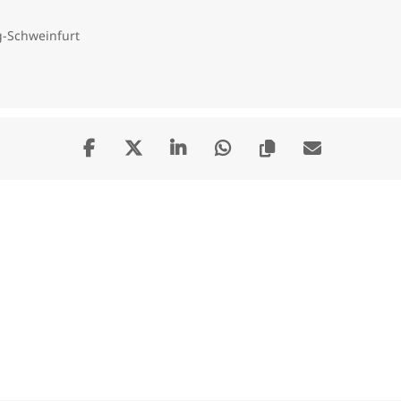
-Schweinfurt