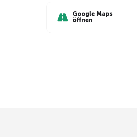
Google Maps
öffnen