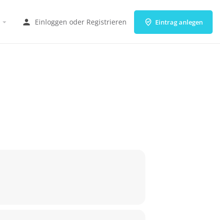
Einloggen
oder
Registrieren
Eintrag anlegen