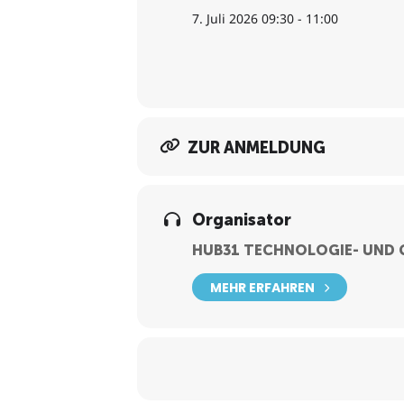
7. Juli 2026 09:30 - 11:00
ZUR ANMELDUNG
Organisator
HUB31 TECHNOLOGIE- UND
MEHR ERFAHREN