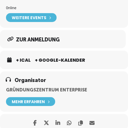
0nline
WEITERE EVENTS
ZUR ANMELDUNG
+ ICAL
+ GOOGLE-KALENDER
Organisator
GRÜNDUNGSZENTRUM ENTERPRISE
MEHR ERFAHREN