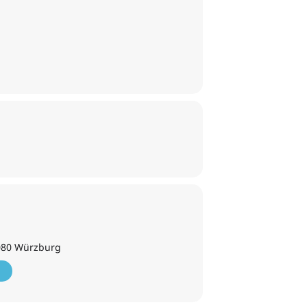
7080 Würzburg