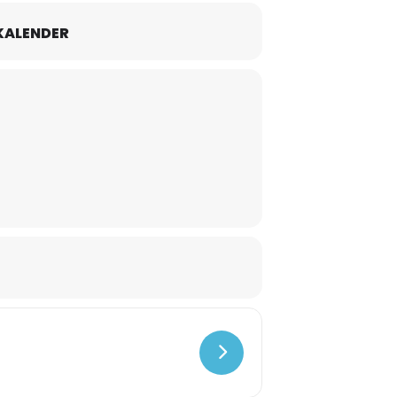
KALENDER