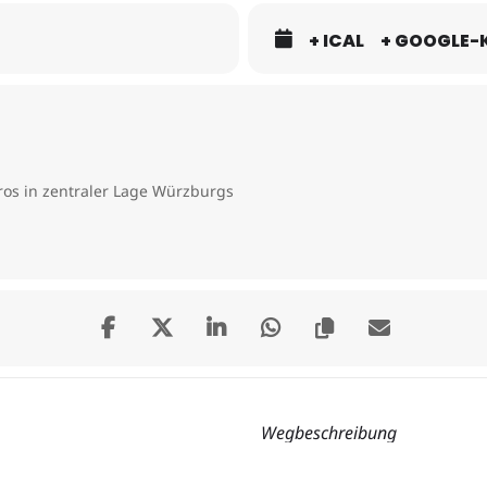
+ ICAL
+ GOOGLE-
os in zentraler Lage Würzburgs