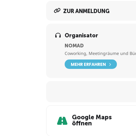
ZUR ANMELDUNG
Organisator
NOMAD
Coworking, Meetingräume und Bür
MEHR ERFAHREN
Google Maps
öffnen