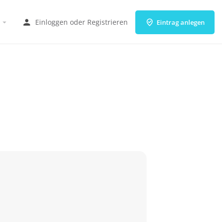
Einloggen
oder
Registrieren
Eintrag anlegen