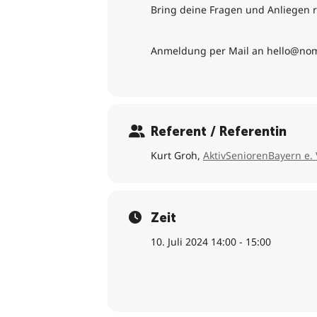
Bring deine Fragen und Anliegen 
Anmeldung per Mail an hello@no
Referent / Referentin
Kurt Groh,
AktivSeniorenBayern e. 
Zeit
10. Juli 2024 14:00 - 15:00