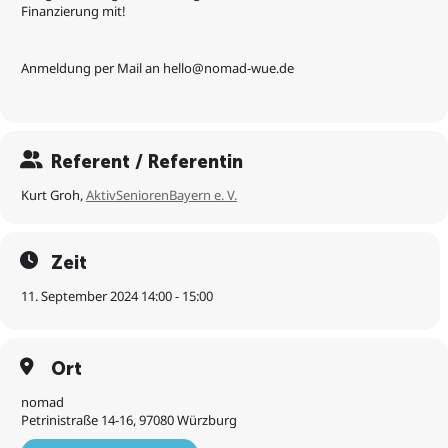
Finanzierung mit!
Anmeldung per Mail an hello@nomad-wue.de
Referent / Referentin
Kurt Groh,
AktivSeniorenBayern e. V.
Zeit
11. September 2024 14:00 - 15:00
Ort
nomad
Petrinistraße 14-16, 97080 Würzburg