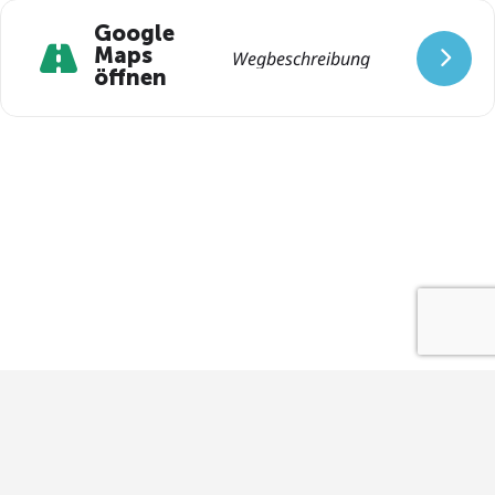
Google
Maps
öffnen
Impressum
Datenschutz
Kontakt