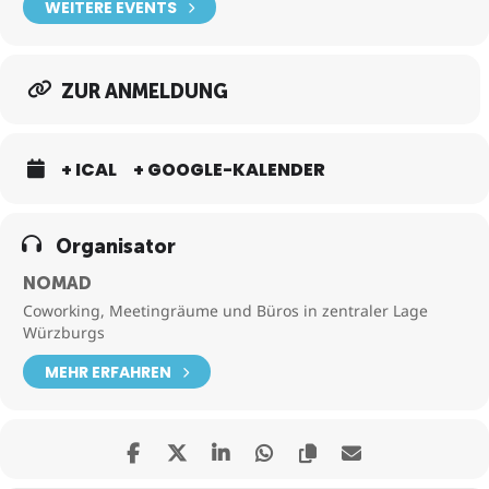
WEITERE EVENTS
ZUR ANMELDUNG
+ ICAL
+ GOOGLE-KALENDER
Organisator
NOMAD
Coworking, Meetingräume und Büros in zentraler Lage
Würzburgs
MEHR ERFAHREN