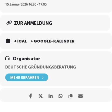
15. Januar 2026 16:30 - 17:00
ZUR ANMELDUNG
+ ICAL
+ GOOGLE-KALENDER
Organisator
DEUTSCHE GRÜNDUNGSBERATUNG
MEHR ERFAHREN