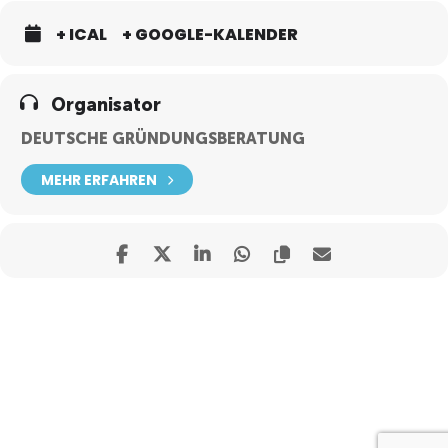
+ ICAL
+ GOOGLE-KALENDER
Organisator
DEUTSCHE GRÜNDUNGSBERATUNG
MEHR ERFAHREN