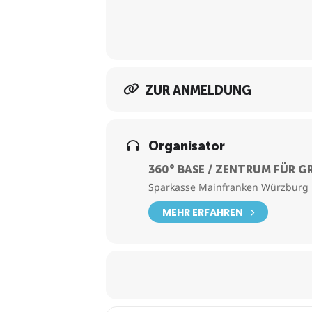
ZUR ANMELDUNG
Organisator
360° BASE / ZENTRUM FÜR
Sparkasse Mainfranken Würzburg
MEHR ERFAHREN