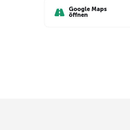
Google Maps
öffnen