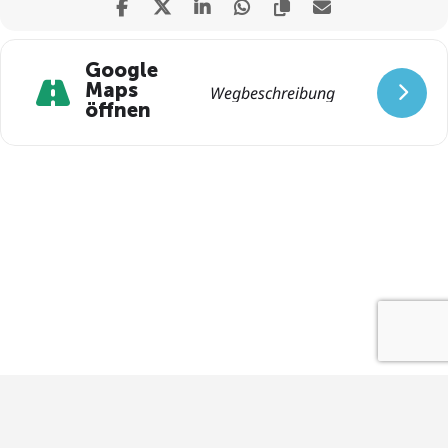
Google
Maps
öffnen