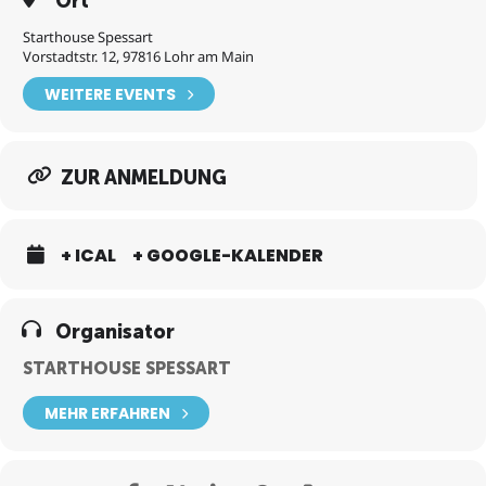
Ort
Starthouse Spessart
Vorstadtstr. 12, 97816 Lohr am Main
WEITERE EVENTS
ZUR ANMELDUNG
+ ICAL
+ GOOGLE-KALENDER
Organisator
STARTHOUSE SPESSART
MEHR ERFAHREN