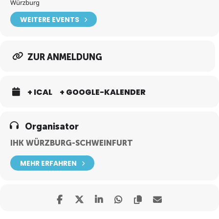
Würzburg
WEITERE EVENTS
ZUR ANMELDUNG
+ ICAL
+ GOOGLE-KALENDER
Organisator
IHK WÜRZBURG-SCHWEINFURT
MEHR ERFAHREN