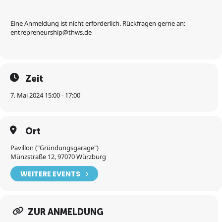
Eine Anmeldung ist nicht erforderlich. Rückfragen gerne an:
entrepreneurship@thws.de
Zeit
7. Mai 2024 15:00 - 17:00
Ort
Pavillon ("Gründungsgarage")
Münzstraße 12, 97070 Würzburg
WEITERE EVENTS
ZUR ANMELDUNG