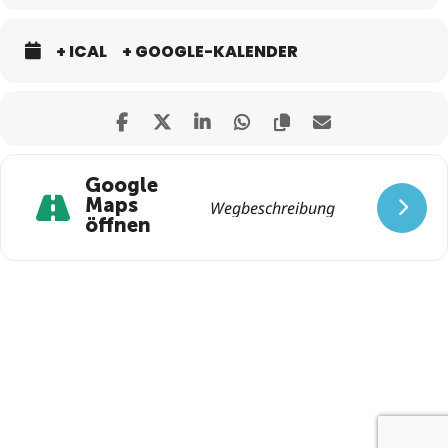
+ ICAL
+ GOOGLE-KALENDER
Google
Maps
öffnen