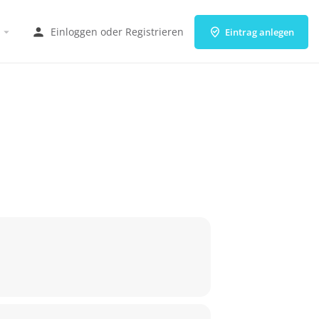
Einloggen
oder
Registrieren
Eintrag anlegen