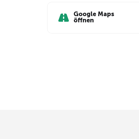
Google Maps
öffnen